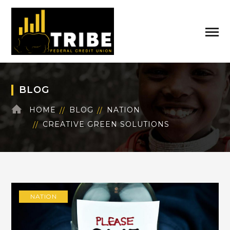
BLOG
HOME
BLOG
NATION
CREATIVE GREEN SOLUTIONS
NATION